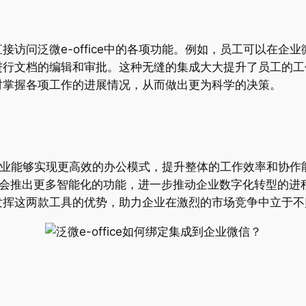
问泛微e-office中的各项功能。例如，员工可以在企业微信
进行文档的编辑和审批。这种无缝的集成大大提升了员工的工
时掌握各项工作的进展情况，从而做出更为科学的决策。
成，企业能够实现更高效的办公模式，提升整体的工作效率和协
，可能会推出更多智能化的功能，进一步推动企业数字化转型的
发挥这两款工具的优势，助力企业在激烈的市场竞争中立于不