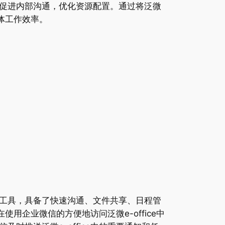
促进内部沟通，优化资源配置。通过将泛微
整体工作效率。
工具，具备了快速沟通、文件共享、日程管
用企业微信的方便地访问泛微e-office中