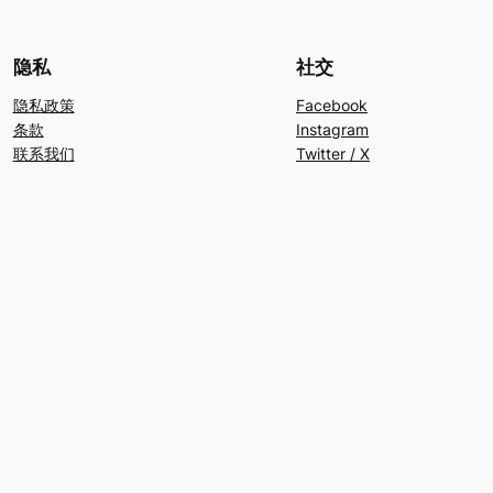
隐私
社交
隐私政策
Facebook
条款
Instagram
联系我们
Twitter / X