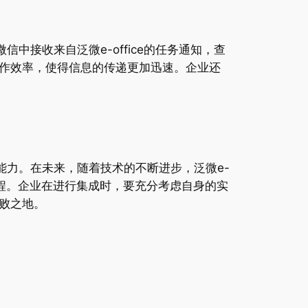
中接收来自泛微e-office的任务通知，查
作效率，使得信息的传递更加迅速。企业还
作能力。在未来，随着技术的不断进步，泛微e-
进程。企业在进行集成时，要充分考虑自身的实
败之地。