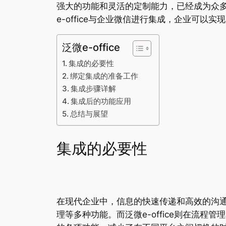
强大的功能和灵活的定制能力，已经成为众
e-office与企业微信进行集成，企业可
泛微e-office
集成的必要性
绑定集成的准备工作
集成步骤详解
集成后的功能应用
总结与展望
集成的必要性
在现代企业中，信息的快速传递和高效的沟
理等多种功能。而泛微e-office则在流程