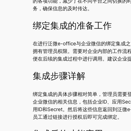
的各项功能，减少了在不同平台之间切换的时间
务，确保信息的及时传达。
绑定集成的准备工作
在进行泛微e-office与企业微信的绑定集
拥有管理员权限。需要对企业内部的工作流程
便在后续的集成过程中进行调用。建议企业
集成步骤详解
绑定集成的具体步骤相对简单，管理员需要登录
企业微信的相关信息，包括企业ID、应用S
用ID和Secret。然后将这些信息返回到泛
员工通过链接进行授权后即可完成绑定。