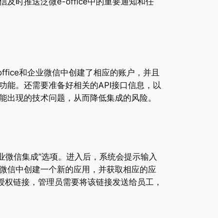
推送泛微e-office中的重要通知和任
ffice和企业微信中创建了相应的账户，并且
能。还需要准备好相关的API接口信息，以
能出现的技术问题，从而降低集成的风险。
“企业微信集成”选项。进入后，系统会提示输入
企业微信中创建一个新的应用，并获取相应的应
成一个授权链接，管理员需要将该链接发送给员工，