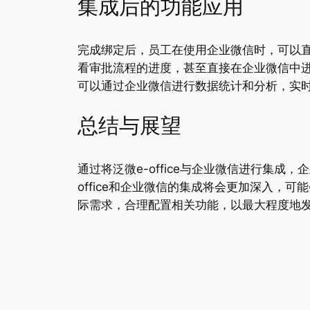
集成后的功能应用
完成绑定后，员工在使用企业微信时，可以直接访
看审批流程的进度，甚至直接在企业微信中
可以通过企业微信进行数据统计和分析，实
总结与展望
通过将泛微e-office与企业微信进行集
office和企业微信的集成将会更加深入
际需求，合理配置相关功能，以最大程度地