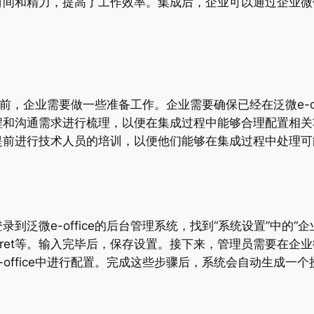
和精力，提高了工作效率。集成后，企业可以通过企业微信及时
成之前，企业需要做一些准备工作。企业需要确保已经在泛微e-o
和沟通需求进行梳理，以便在集成过程中能够合理配置相关功
提前进行技术人员的培训，以便他们能够在集成过程中处理可
到泛微e-office的后台管理系统，找到“系统设置”中的
ecret等。输入完毕后，保存设置。接下来，管理员需要在
微e-office中进行配置。完成这些步骤后，系统会自动生