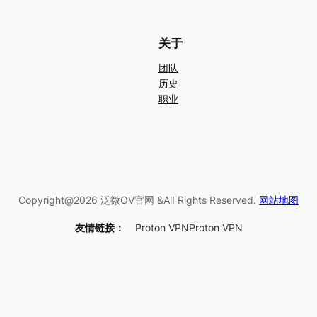
关于
团队
历史
职业
Copyright@2026 泛微OV官网 &AlI Rights Reserved.
网站地图
友情链接：
Proton VPN
Proton VPN