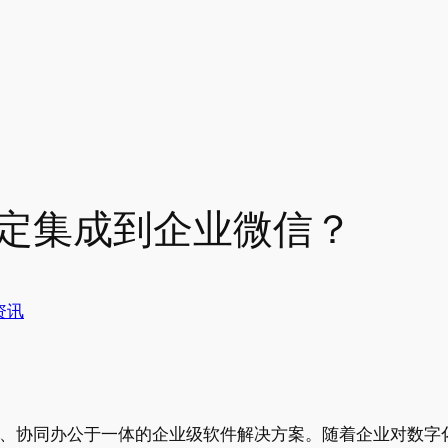
如何绑定集成到企业微信？
资讯
管理、协同办公于一体的企业级软件解决方案。随着企业对数字化办