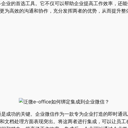
多企业的首选工具。它不仅可以帮助企业提高工作效率，还能
以实现更为高效的沟通和协作，充分发挥两者的优势，从而提升
通是成功的关键。企业微信作为一款专为企业打造的即时通讯
管理和文档处理方面表现突出。将这两者进行集成，可以让员工在使