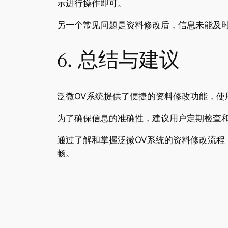
示进行操作即可。
另一个常见问题是资料修改后，信息未能及
6. 总结与建议
泛微OV系统提供了便捷的资料修改功能，
为了确保信息的准确性，建议用户定期检查
通过了解和掌握泛微OV系统的资料修改流
畅。