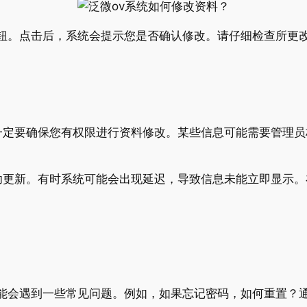
”按钮。点击后，系统会提示您是否确认修改。请仔细检查所更
一定要确保您有权限进行资料修改。某些信息可能需要管理员
功更新。有时系统可能会出现延迟，导致信息未能立即显示。
能会遇到一些常见问题。例如，如果忘记密码，如何重置？通