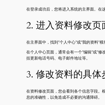
在登录成功后，您将进入系统的主界面。在
2. 进入资料修改页
在主界面中，找到“个人中心”或“我的资料
在个人中心页面，通常会有一个“编辑”或“
括更新电话号码、电子邮件地址等。
3. 修改资料的具体
在资料修改页面，您会看到各个信息字段。
息的准确性，以免造成不必要的沟通障碍。