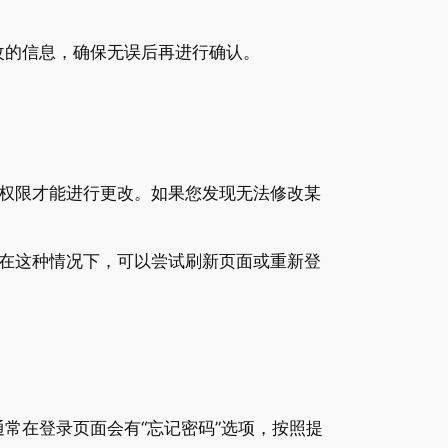
改的信息，确保无误后再进行确认。
权限才能进行更改。如果您发现无法修改某
在这种情况下，可以尝试刷新页面或重新登
常在登录页面会有“忘记密码”选项，按照提