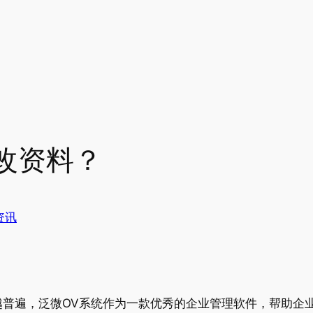
改资料？
资讯
越普遍，泛微OV系统作为一款优秀的企业管理软件，帮助企