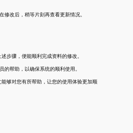
在修改后，稍等片刻再查看更新情况。
上述步骤，便能顺利完成资料的修改。
员的帮助，以确保系统的顺利使用。
文能够对您有所帮助，让您的使用体验更加顺