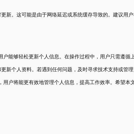
时更新。这可能是由于网络延迟或系统缓存导致的。建议用户
使用户能够轻松更新个人信息。在操作过程中，用户只需遵循
和更新个人资料。若遇到任何问题，及时寻求技术支持或管理
程，用户将能更有效地管理个人信息，提高工作效率。希望本