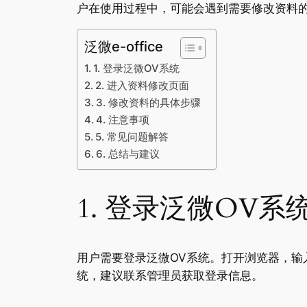
户在使用过程中，可能会遇到需要修改资料
泛微e-office
1. 登录泛微OV系统
2. 进入资料修改页面
3. 修改资料的具体步骤
4. 注意事项
5. 常见问题解答
6. 总结与建议
1. 登录泛微OV系
用户需要登录泛微OV系统。打开浏览器，输
统，建议联系管理员获取登录信息。