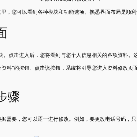
这里，您可以看到各种模块和功能选项。熟悉界面布局是顺利
面
”模块。点击进入后，您将看到与您个人信息相关的各项资料
修改资料”的按钮。点击该按钮，系统将引导您进入资料修改
步骤
根据需要，您可以逐一进行修改。例如，要更改电话号码，只