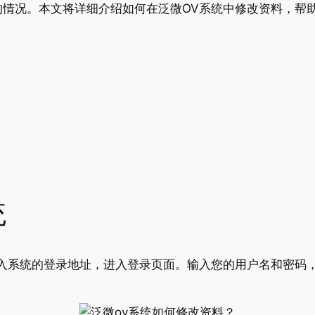
的情况。本文将详细介绍如何在泛微OV系统中修改资料，帮
统
入系统的登录地址，进入登录页面。输入您的用户名和密码，