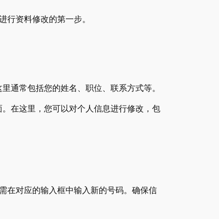
进行资料修改的第一步。
。这里通常包括您的姓名、职位、联系方式等。
页面。在这里，您可以对个人信息进行修改，包
需在对应的输入框中输入新的号码。确保信