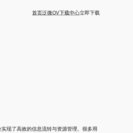
首页
泛微OV下载中心
立即下载
业实现了高效的信息流转与资源管理。很多用