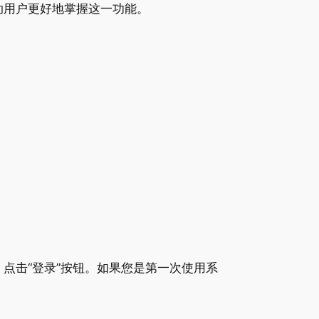
助用户更好地掌握这一功能。
点击“登录”按钮。如果您是第一次使用系