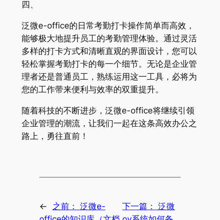
四、
泛微e-office的日常考勤打卡操作简单而高效，
能够极大地提升员工的考勤管理体验。通过灵活
多样的打卡方式和清晰直观的界面设计，您可以
轻松掌握考勤打卡的每一个细节。无论是企业管
理者还是普通员工，熟练运用这一工具，必将为
您的工作带来便利与效率的双重提升。
随着科技的不断进步，泛微e-office将继续引领
企业管理的潮流，让我们一起在这条高效办公之
路上，勇往直前！
←
之前：
泛微e-
下一篇：
泛微
office的知识库（文档
ov系统如何备