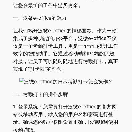
让您在繁忙的工作中游刃有余。
一、泛微e-office的魅力
让我们揭开泛微e-office的神秘面纱。作为一款
集成了多种功能的办公平台，泛微e-office不仅
仅是一个考勤打卡工具，更是一个全面提升工作
效率的智能助手。它通过移动端和PC端的无缝
对接，让员工可以随时随地进行考勤打卡，真正
实现了“打卡限”的理念。
二、考勤打卡的操作步骤
1. 登录系统：您需要打开泛微e-office的官方网
站或移动应用，输入您的用户名和密码进行登
录。确保您的账户权限设置正确，以便顺利使用
考勤功能。