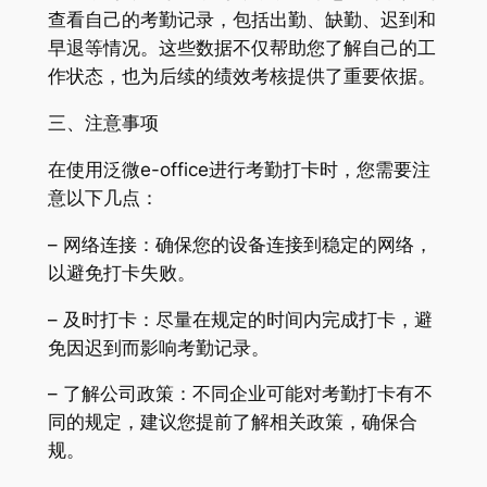
查看自己的考勤记录，包括出勤、缺勤、迟到和
早退等情况。这些数据不仅帮助您了解自己的工
作状态，也为后续的绩效考核提供了重要依据。
三、注意事项
在使用泛微e-office进行考勤打卡时，您需要注
意以下几点：
– 网络连接：确保您的设备连接到稳定的网络，
以避免打卡失败。
– 及时打卡：尽量在规定的时间内完成打卡，避
免因迟到而影响考勤记录。
– 了解公司政策：不同企业可能对考勤打卡有不
同的规定，建议您提前了解相关政策，确保合
规。