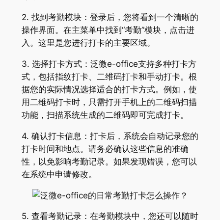
2. 找到考勤模块：登录后，您将看到一个清晰的
操作界面。在主菜单中找到“考勤”模块，点击进
入。这里是您进行打卡的主要区域。
3. 选择打卡方式：泛微e-office支持多种打卡方
式，包括指纹打卡、二维码打卡和手动打卡。根
据您的实际情况选择适合的打卡方式。例如，使
用二维码打卡时，只需打开手机上的二维码扫描
功能，扫描系统生成的二维码即可完成打卡。
4. 确认打卡信息：打卡后，系统会自动记录您的
打卡时间和地点。请务必确认这些信息的准确
性，以免影响考勤记录。如果发现错误，您可以
在系统中申请修改。
5. 查看考勤记录：在考勤模块中，您还可以随时