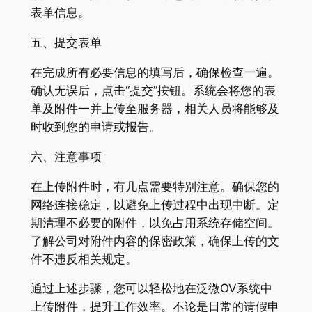
表单信息。
五、提交表单
在完成所有必要信息的填写后，确保检查一遍。
确认无误后，点击“提交”按钮。系统会将您的表
单及附件一并上传至服务器，相关人员将能够及
时收到您的申请或报告。
六、注意事项
在上传附件时，有几点需要特别注意。确保您的
网络连接稳定，以避免上传过程中出现中断。定
期清理不必要的附件，以免占用系统存储空间。
了解公司对附件内容的保密政策，确保上传的文
件不违反相关规定。
通过上述步骤，您可以轻松地在泛微OV系统中
上传附件，提升工作效率。不论是日常的请假申