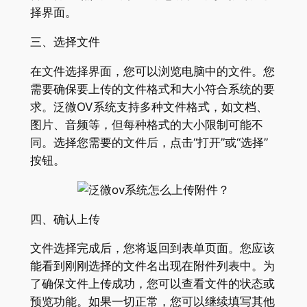
择界面。
三、选择文件
在文件选择界面，您可以浏览电脑中的文件。您
需要确保要上传的文件格式和大小符合系统的要
求。泛微OV系统支持多种文件格式，如文档、
图片、音频等，但每种格式的大小限制可能不
同。选择您需要的文件后，点击“打开”或“选择”
按钮。
四、确认上传
文件选择完成后，您将返回到表单页面。您应该
能看到刚刚选择的文件名出现在附件列表中。为
了确保文件上传成功，您可以查看文件的状态或
预览功能。如果一切正常，您可以继续填写其他