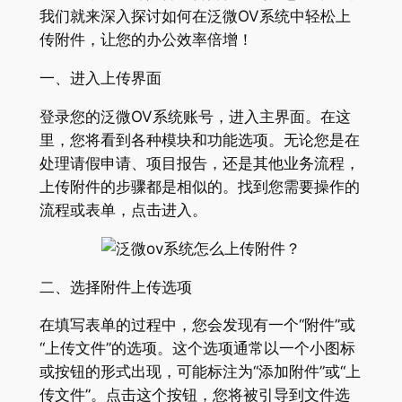
我们就来深入探讨如何在泛微OV系统中轻松上
传附件，让您的办公效率倍增！
一、进入上传界面
登录您的泛微OV系统账号，进入主界面。在这
里，您将看到各种模块和功能选项。无论您是在
处理请假申请、项目报告，还是其他业务流程，
上传附件的步骤都是相似的。找到您需要操作的
流程或表单，点击进入。
二、选择附件上传选项
在填写表单的过程中，您会发现有一个“附件”或
“上传文件”的选项。这个选项通常以一个小图标
或按钮的形式出现，可能标注为“添加附件”或“上
传文件”。点击这个按钮，您将被引导到文件选