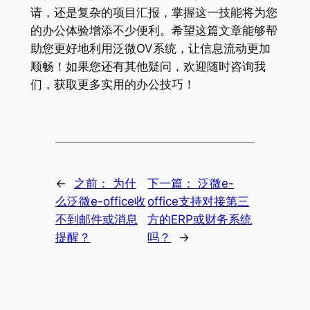
请，还是复杂的项目汇报，掌握这一技能将为您
的办公体验增添不少便利。希望这篇文章能够帮
助您更好地利用泛微OV系统，让信息流动更加
顺畅！如果您还有其他疑问，欢迎随时咨询我
们，获取更多实用的办公技巧！
←
之前：
为什
下一篇：
泛微e-
么泛微e-office收
office支持对接第三
不到邮件或消息
方的ERP或财务系统
提醒？
吗？
→