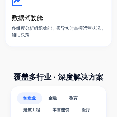
数据驾驶舱
多维度分析组织效能，领导实时掌握运营状况，
辅助决策
覆盖多行业 · 深度解决方案
制造业
金融
教育
建筑工程
零售连锁
医疗