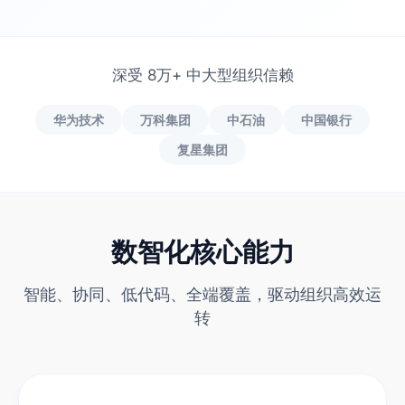
深受 8万+ 中大型组织信赖
华为技术
万科集团
中石油
中国银行
复星集团
数智化核心能力
智能、协同、低代码、全端覆盖，驱动组织高效运
转