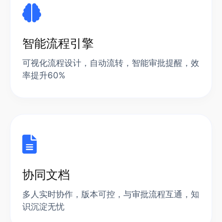
智能流程引擎
可视化流程设计，自动流转，智能审批提醒，效
率提升60%
协同文档
多人实时协作，版本可控，与审批流程互通，知
识沉淀无忧