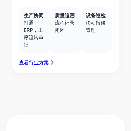
生产协同
质量追溯
设备巡检
打通
流程记录
移动报修
ERP，工
闭环
管理
序流转审
批
查看行业方案