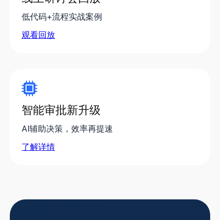
低代码+流程实战案例
观看回放
智能审批新升级
AI辅助决策，效率再提速
了解详情