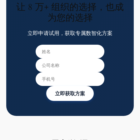
让 8 万+ 组织的选择，也成
为您的选择
立即申请试用，获取专属数智化方案
立即获取方案