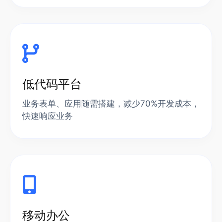
低代码平台
业务表单、应用随需搭建，减少70%开发成本，
快速响应业务
移动办公