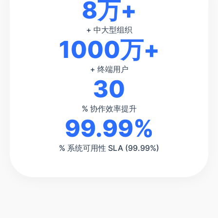
8万+
+ 中大型组织
1000万+
+ 终端用户
30
% 协作效率提升
99.99%
% 系统可用性 SLA (99.99%)