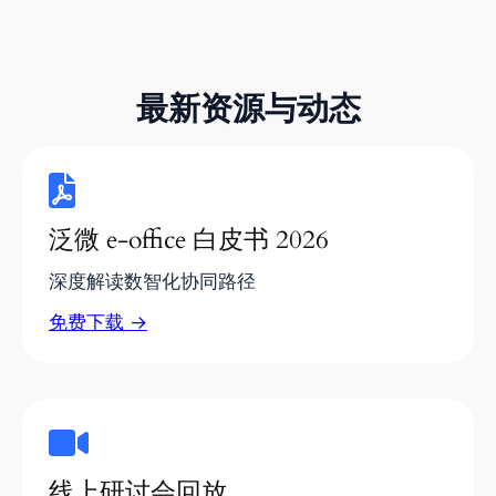
最新资源与动态
泛微 e-office 白皮书 2026
深度解读数智化协同路径
免费下载 →
线上研讨会回放