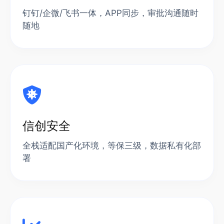
钉钉/企微/飞书一体，APP同步，审批沟通随时
随地
信创安全
全栈适配国产化环境，等保三级，数据私有化部
署