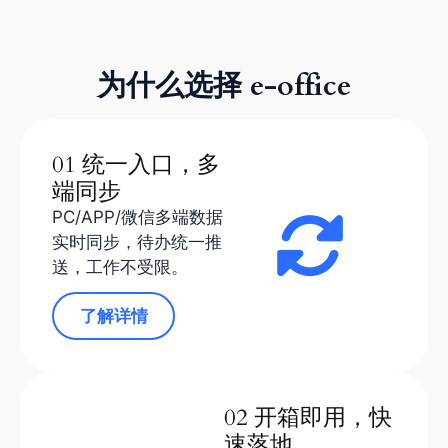
为什么选择 e-office
01 统一入口，多
端同步
PC/APP/微信多端数据
实时同步，待办统一推
送，工作不受限。
了解详情
02 开箱即用，快
速落地