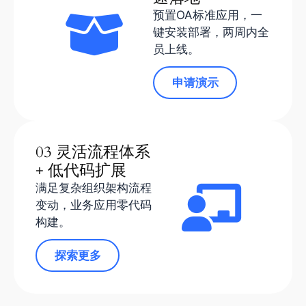
预置OA标准应用，一
键安装部署，两周内全
员上线。
申请演示
03 灵活流程体系
+ 低代码扩展
满足复杂组织架构流程
变动，业务应用零代码
构建。
探索更多